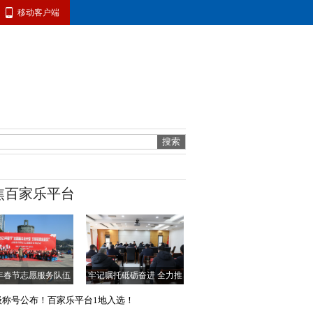
移动客户端
焦百家乐平台
3年春节志愿服务队伍
牢记嘱托砥砺奋进 全力推
志愿服务系列活
动高质量发展
级称号公布！百家乐平台1地入选！