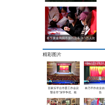
家乐平台粽子》
春节黄金周我市接待游客34.5万人次
实
精彩图片
百家乐平台市委工作会议
林乃平作农业农
暨全市“深学争优、敢
告