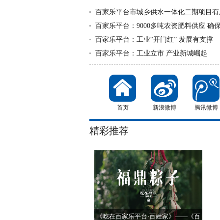
百家乐平台市城乡供水一体化二期项目有
百家乐平台：9000多吨农资肥料供应 确
百家乐平台：工业“开门红” 发展有支撑
百家乐平台：工业立市 产业新城崛起
首页
新浪微博
腾讯微博
精彩推荐
《吃在百家乐平台·百姓家》——《百