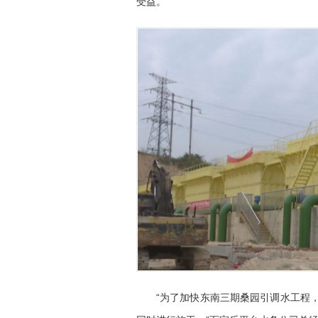
受益。
“为了加快东南三期桑园引调水工程