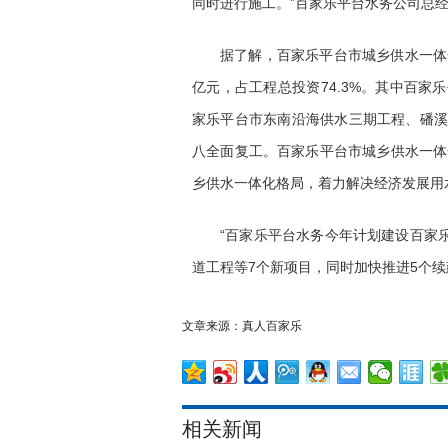
同时进行施工。”百家乐平台水务公司总
据了解，百家乐平台市城乡供水一体化
亿元，占工程总投资74.3%。其中百
家乐平台市东南沿海供水三期工程、磻溪
八全面复工。百家乐平台市城乡供水一体
乡供水一体化格局，着力解决经济发展用
“百家乐平台水务今年计划建设百家
道工程等7个新项目，同时加快推进5个续
文章来源：
真人百家乐
相关新闻