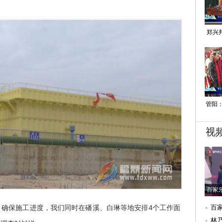
郑兴
管阳
视
百家
闻综
，确保施工进度，我们同时在磻溪、白琳等地安排4个工作面
百
争
林