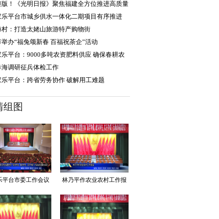
整版！《光明日报》聚焦福建全方位推进高质量
展
家乐平台市城乡供水一体化二期项目有序推进
海村：打造太姥山旅游特产购物街
市举办“福兔颂新春 百福祝茶企”活动
家乐平台：9000多吨农资肥料供应 确保春耕农
生产
春海调研征兵体检工作
家乐平台：跨省劳务协作 破解用工难题
清组图
乐平台市委工作会议
林乃平作农业农村工作报
全市“深学争优、敢
告