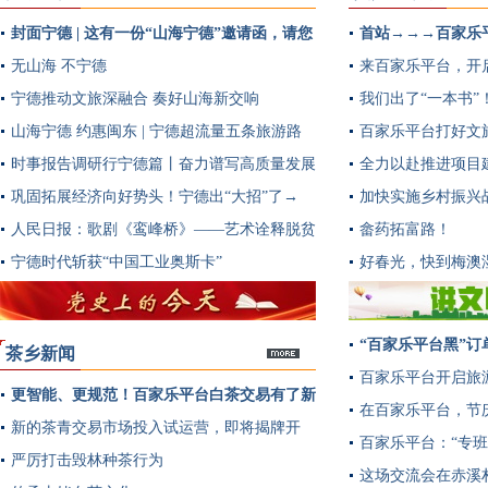
封面宁德 | 这有一份“山海宁德”邀请函，请您
首站→→→百家乐
多
查收
无山海 不宁德
来百家乐平台，开启
宁德推动文旅深融合 奏好山海新交响
我们出了“一本书”
山海宁德 约惠闽东 | 宁德超流量五条旅游路
百家乐平台打好文旅
线提前曝光~
时事报告调研行宁德篇丨奋力谱写高质量发展
全力以赴推进项目
新篇章
巩固拓展经济向好势头！宁德出“大招”了→
加快实施乡村振兴
人民日报：歌剧《鸾峰桥》——艺术诠释脱贫
畲药拓富路！
实践
宁德时代斩获“中国工业奥斯卡”
好春光，快到梅澳
“百家乐平台黑”订
茶乡新闻
百家乐平台开启旅游
更智能、更规范！百家乐平台白茶交易有了新
多
在百家乐平台，节
平台→
新的茶青交易市场投入试运营，即将揭牌开
百家乐平台：“专班
市！
严厉打击毁林种茶行为
这场交流会在赤溪