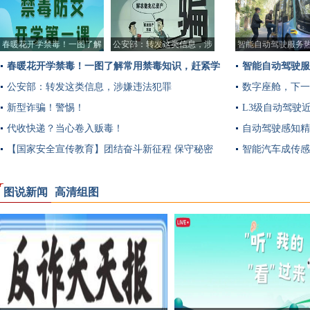
春暖花开学禁毒！一图了解
公安部：转发这类信息，涉
智能自动驾驶服务
常用禁毒知识，赶
嫌违法犯罪
春暖花开学禁毒！一图了解常用禁毒知识，赶紧学
智能自动驾驶服
习收藏！
公安部：转发这类信息，涉嫌违法犯罪
数字座舱，下一
新型诈骗！警惕！
L3级自动驾驶
代收快递？当心卷入贩毒！
自动驾驶感知精
【国家安全宣传教育】团结奋斗新征程 保守秘密
智能汽车成传感
靠大家
图说新闻
高清组图