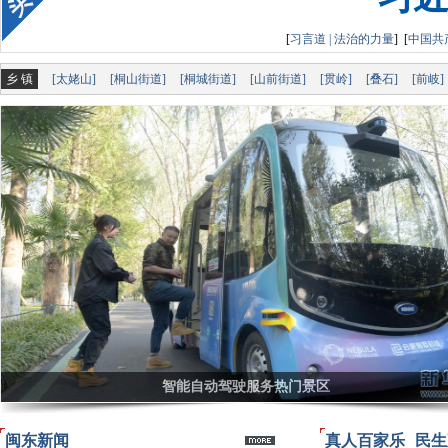
总书记的“三农
[
习言道 | 法治的力量
]
[
中国共
乡 镇
[太姥山]
[桐山街道]
[桐城街道]
[山前街道]
[贯岭]
[叠石]
[前岐]
第十六届福建省戏剧水仙花奖 百家乐平台越剧新秀进决
闽东新闻
真人百家乐
民生