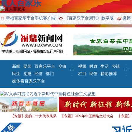
真人百家乐
幸福百家乐平台手机客户端
《百家乐平台周刊》数字版
微博
新闻
要闻
百家乐平台
乡镇
视频
时政
生活
乡镇
民生
党建
经济
部门
栏目
民俗
精彩推荐
媒体看百家乐平台
习
【专题】党的二十大代表风采
【专题】2022年中国网络文明大会
【专题】
总