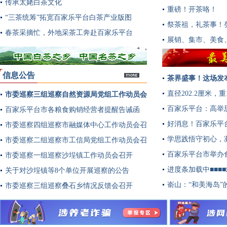
传承太姥白茶文化
重磅！开茶咯！
“三茶统筹”拓宽百家乐平台白茶产业版图
祭茶祖，礼茶事！
春茶采摘忙，外地采茶工奔赴百家乐平台
展销、集市、美食
信息公告
茶界盛事！这场发
直径202.2厘米
市委巡察三组巡察自然资源局党组工作动员会
多
百家乐平台：高举
召开
百家乐平台市各粮食购销经营者提醒告诫函
好消息！百家乐平
市委巡察四组巡察市融媒体中心工作动员会召
学思践悟守初心，
开
市委巡察二组巡察市工信局党组工作动员会召
百家乐平台市举办
开
市委巡察一组巡察沙埕镇工作动员会召开
进度条加载中■■■
关于对沙埕镇等8个单位开展巡察的公告
嵛山：“和美海岛”
市委巡察三组巡察叠石乡情况反馈会召开